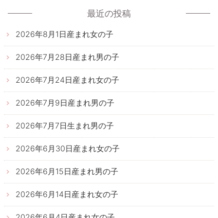
ゲ
最近の投稿
ー
2026年8月1日産まれ女の子
シ
ョ
2026年7月28日産まれ男の子
ン
2026年7月24日産まれ女の子
2026年7月9日産まれ男の子
2026年7月7日生まれ男の子
2026年6月30日産まれ女の子
2026年6月15日産まれ男の子
2026年6月14日産まれ女の子
2026年6月4日産まれ女の子