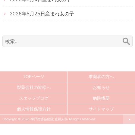
2026年5月25日産まれ女の子
検
索:
TOPページ
求職者の方へ
製薬会社の皆様へ
お知らせ
スタッフブログ
病院概要
個人情報保護方針
サイトマップ
Copyright © 2026 神戸徳洲会病院 産婦人科 All rights reserved.