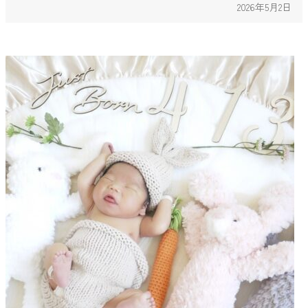
2026年5月2日