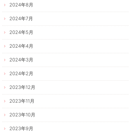
2024年8月
2024年7月
2024年5月
2024年4月
2024年3月
2024年2月
2023年12月
2023年11月
2023年10月
2023年9月