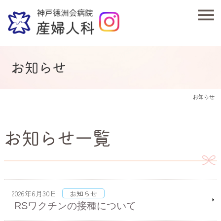
お知らせ
お知らせ
お知らせ一覧
2026年6月30日
お知らせ
RSワクチンの接種について