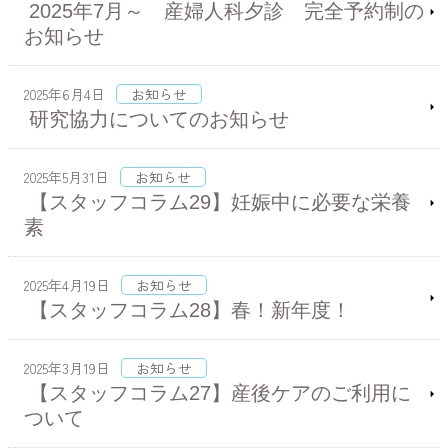
2025年7月～ 産婦人科夕診 完全予約制の
お知らせ
2025年6月4日
お知らせ
研究協力についてのお知らせ
2025年5月31日
お知らせ
【スタッフコラム29】妊娠中に必要な栄養
素
2025年4月19日
お知らせ
【スタッフコラム28】春！新年度！
2025年3月19日
お知らせ
【スタッフコラム27】産後ケアのご利用に
ついて