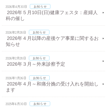
2026年4月30日
お知らせ
2026年５月10日(日)健康フェスタ：産婦人
科の催し
2026年2月28日
お知らせ
2026年４月以降の産後ケア事業に関するお
知らせ
2026年2月28日
お知らせ
2026年３月～外来診察予定
2026年1月26日
お知らせ
2026年４月～和痛分娩の受け入れを開始し
ます
2025年6月30日
お知らせ