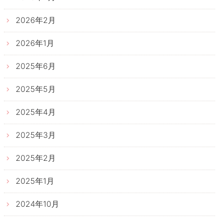
2026年2月
2026年1月
2025年6月
2025年5月
2025年4月
2025年3月
2025年2月
2025年1月
2024年10月