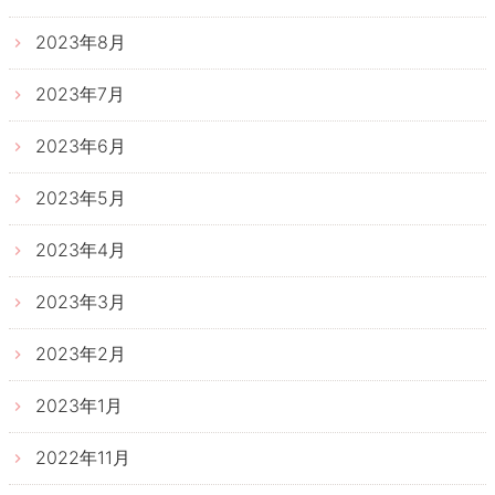
2023年8月
2023年7月
2023年6月
2023年5月
2023年4月
2023年3月
2023年2月
2023年1月
2022年11月