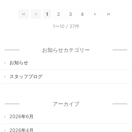
1
2
3
4
1〜10
/ 37件
お知らせカテゴリー
お知らせ
スタッフブログ
アーカイブ
2026年6月
2026年4月