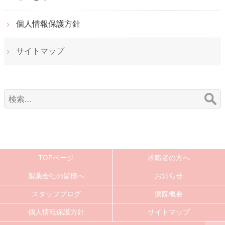
個人情報保護方針
サイトマップ
検
索:
TOPページ
求職者の方へ
製薬会社の皆様へ
お知らせ
スタッフブログ
病院概要
個人情報保護方針
サイトマップ