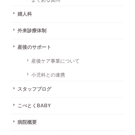
婦人科
外来診療体制
産後のサポート
産後ケア事業について
小児科との連携
スタッフブログ
こべとくBABY
病院概要