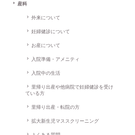
産科
外来について
妊婦健診について
お産について
入院準備・アメニティ
入院中の生活
里帰り出産や他病院で妊婦健診を受け
ている方
里帰り出産・転院の方
拡大新生児マススクリーニング
よくある質問