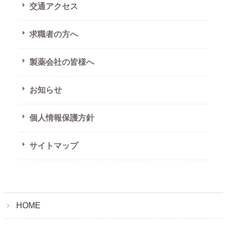
交通アクセス
求職者の方へ
製薬会社の皆様へ
お知らせ
個人情報保護方針
サイトマップ
HOME