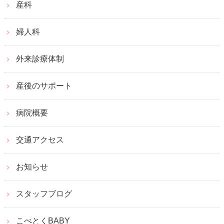
産科
婦人科
外来診療体制
産後のサポート
病院概要
交通アクセス
お知らせ
スタッフブログ
こべとくBABY