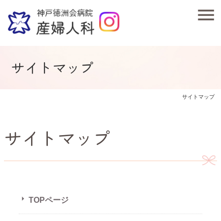
サイトマップ
サイトマップ
サイトマップ
TOPページ