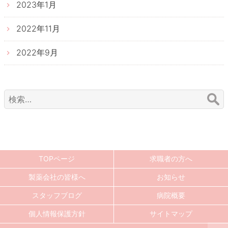
2023年1月
2022年11月
2022年9月
検
索:
TOPページ
求職者の方へ
製薬会社の皆様へ
お知らせ
スタッフブログ
病院概要
個人情報保護方針
サイトマップ