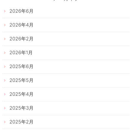
2026年6月
2026年4月
2026年2月
2026年1月
2025年6月
2025年5月
2025年4月
2025年3月
2025年2月