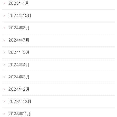
2025年1月
2024年10月
2024年8月
2024年7月
2024年5月
2024年4月
2024年3月
2024年2月
2023年12月
2023年11月