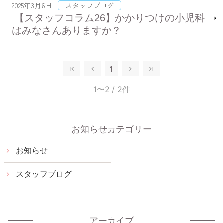
2025年3月6日
スタッフブログ
【スタッフコラム26】かかりつけの小児科
はみなさんありますか？
1
1〜2
/ 2件
お知らせカテゴリー
お知らせ
スタッフブログ
アーカイブ