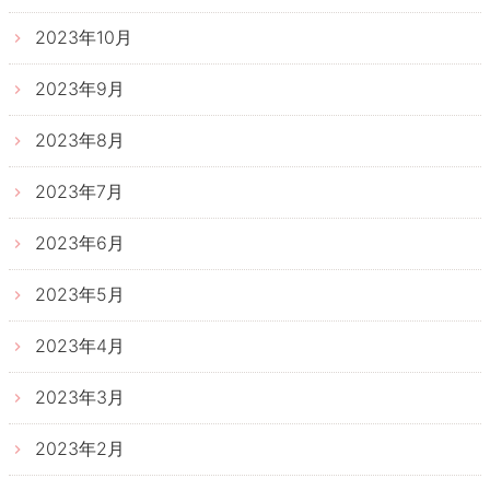
2023年10月
2023年9月
2023年8月
2023年7月
2023年6月
2023年5月
2023年4月
2023年3月
2023年2月