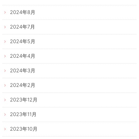
2024年8月
2024年7月
2024年5月
2024年4月
2024年3月
2024年2月
2023年12月
2023年11月
2023年10月