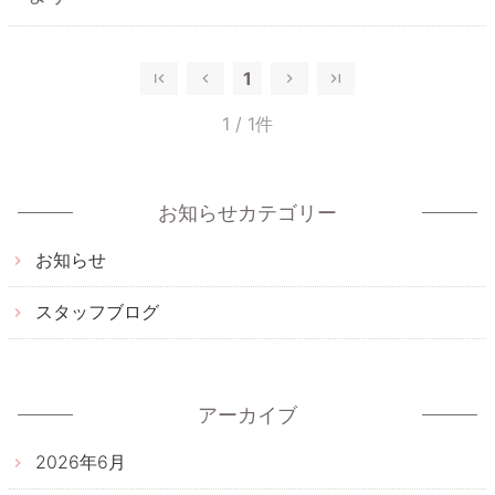
1
1
/ 1件
お知らせカテゴリー
お知らせ
スタッフブログ
アーカイブ
2026年6月