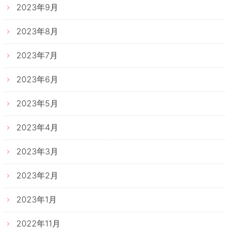
2023年9月
2023年8月
2023年7月
2023年6月
2023年5月
2023年4月
2023年3月
2023年2月
2023年1月
2022年11月