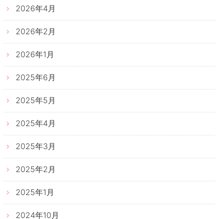
2026年4月
2026年2月
2026年1月
2025年6月
2025年5月
2025年4月
2025年3月
2025年2月
2025年1月
2024年10月