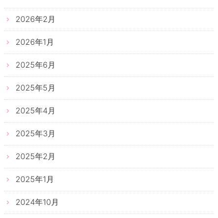
2026年2月
2026年1月
2025年6月
2025年5月
2025年4月
2025年3月
2025年2月
2025年1月
2024年10月