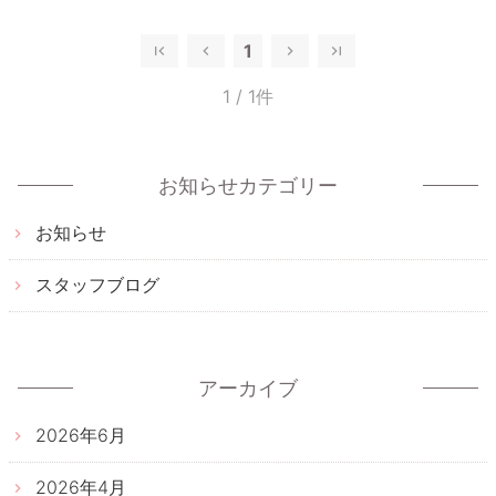
1
1
/ 1件
お知らせカテゴリー
お知らせ
スタッフブログ
アーカイブ
2026年6月
2026年4月