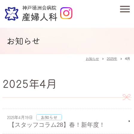
お知らせ
お知らせ
2025年
4月
chevron_right
chevron_right
2025年4月
2025年4月19日
お知らせ
【スタッフコラム28】春！新年度！