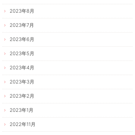
2023年8月
2023年7月
2023年6月
2023年5月
2023年4月
2023年3月
2023年2月
2023年1月
2022年11月