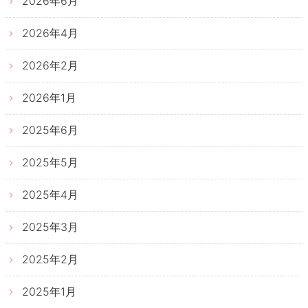
2026年6月
2026年4月
2026年2月
2026年1月
2025年6月
2025年5月
2025年4月
2025年3月
2025年2月
2025年1月