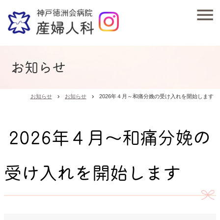
お知らせ
お知らせ
お知らせ
2026年４月～和痛分娩の受け入れを開始します
chevron_right
chevron_right
2026年４月～和痛分娩の
受け入れを開始します