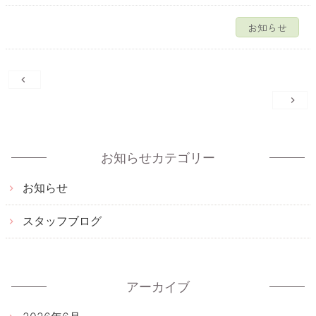
お知らせ
投
稿
ナ
ビ
ゲ
お知らせカテゴリー
ー
お知らせ
シ
ョ
スタッフブログ
ン
アーカイブ