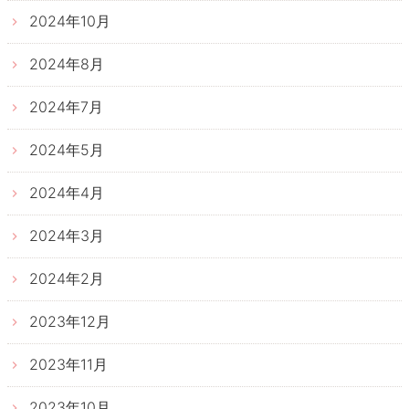
2024年10月
2024年8月
2024年7月
2024年5月
2024年4月
2024年3月
2024年2月
2023年12月
2023年11月
2023年10月