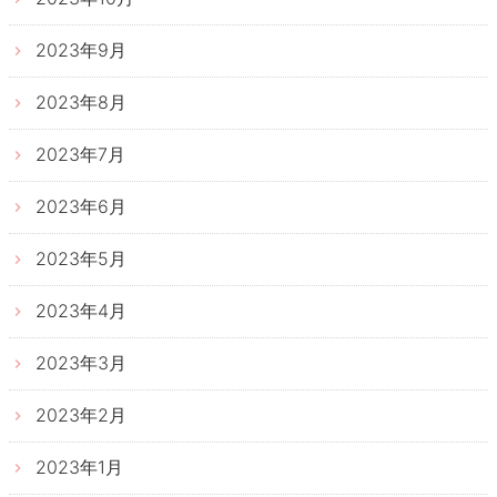
2023年9月
2023年8月
2023年7月
2023年6月
2023年5月
2023年4月
2023年3月
2023年2月
2023年1月