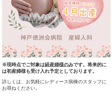
※現時点でご対象は
経産婦様のみ
です。将来的に
は初産婦様も受け入れ予定としております。
詳しくは、お気軽にレディース病棟のスタッフに
お尋ねください。