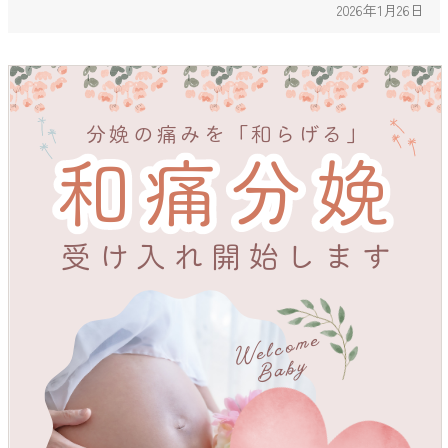
2026年1月26日