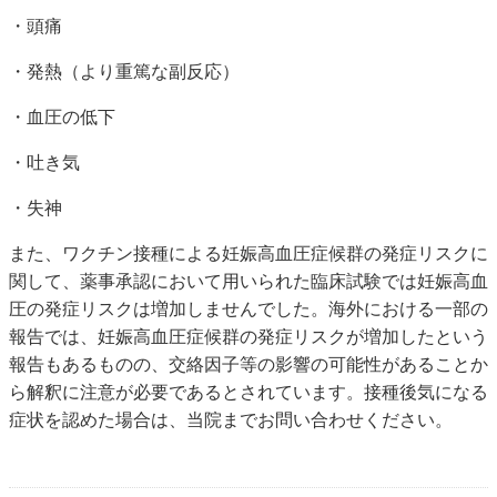
・頭痛
・発熱（より重篤な副反応）
・血圧の低下
・吐き気
・失神
また、ワクチン接種による妊娠高血圧症候群の発症リスクに
関して、薬事承認において用いられた臨床試験では妊娠高血
圧の発症リスクは増加しませんでした。海外における一部の
報告では、妊娠高血圧症候群の発症リスクが増加したという
報告もあるものの、交絡因子等の影響の可能性があることか
ら解釈に注意が必要であるとされています。接種後気になる
症状を認めた場合は、当院までお問い合わせください。