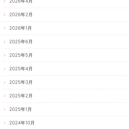
2026年4月
2026年2月
2026年1月
2025年6月
2025年5月
2025年4月
2025年3月
2025年2月
2025年1月
2024年10月