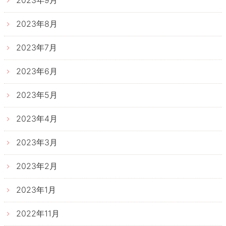
2023年9月
2023年8月
2023年7月
2023年6月
2023年5月
2023年4月
2023年3月
2023年2月
2023年1月
2022年11月