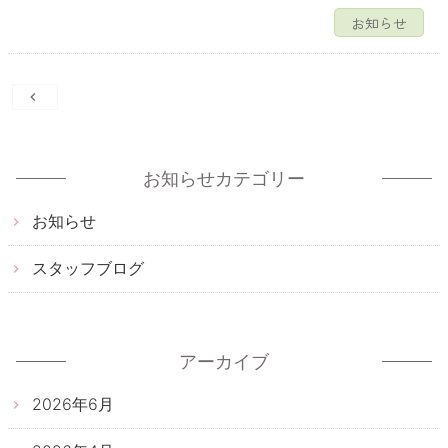
お知らせ
投
稿
ナ
ビ
お知らせカテゴリー
ゲ
お知らせ
ー
シ
スタッフブログ
ョ
ン
アーカイブ
2026年6月