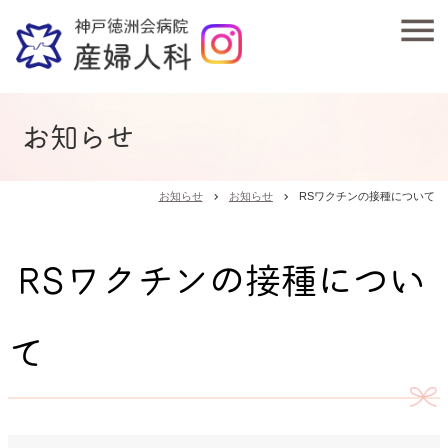
お知らせ
お知らせ
お知らせ
RSワクチンの接種について
chevron_right
chevron_right
RSワクチンの接種につい
て