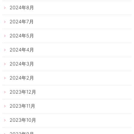
2024年8月
2024年7月
2024年5月
2024年4月
2024年3月
2024年2月
2023年12月
2023年11月
2023年10月