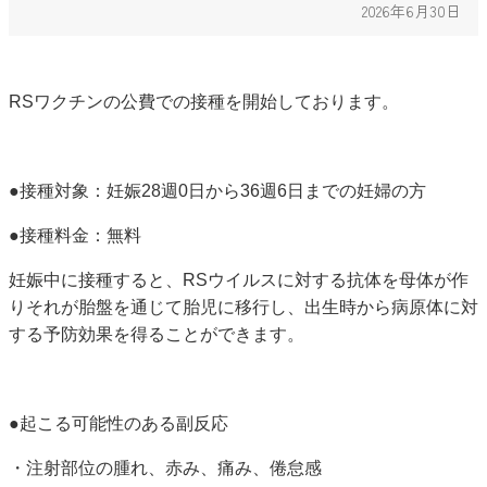
2026年6月30日
RSワクチンの公費での接種を開始しております。
●接種対象：
妊娠28週0日から36週6日までの妊婦の方
●接種料金：無料
妊娠中に接種すると、RSウイルスに対する抗体を母体が作
りそれが胎盤を通じて胎児に移行し、出生時から病原体に対
する予防効果を得ることができます。
●起こる可能性のある副反応
・注射部位の腫れ、赤み、痛み、倦怠感