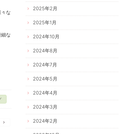
2025年2月
様々な
2025年1月
些細な
2024年10月
2024年8月
2024年7月
2024年5月
2024年4月
グ
2024年3月
2024年2月