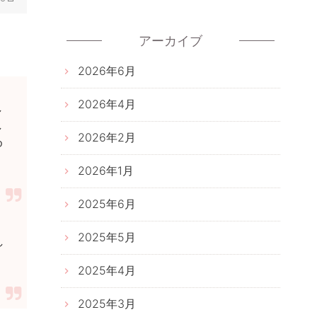
アーカイブ
2026年6月
2026年4月
し
し
2026年2月
ゆ
2026年1月
2025年6月
2025年5月
し
2025年4月
2025年3月