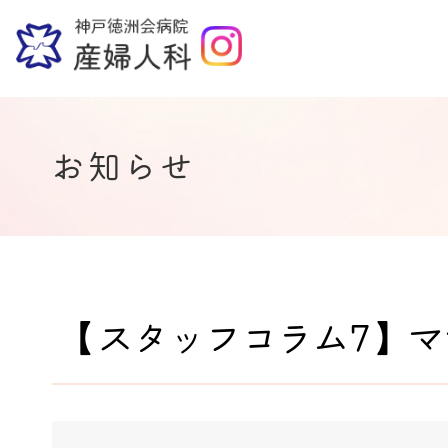
お知らせ
【スタッフコラム7】