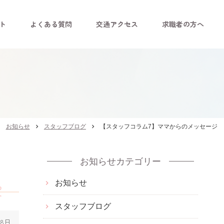
ト
よくある質問
交通アクセス
求職者の方へ
お知らせ
chevron_right
スタッフブログ
chevron_right
【スタッフコラム7】ママからのメッセージ
お知らせカテゴリー
お知らせ
スタッフブログ
18日