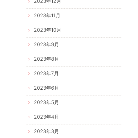
2023年12月
2023年11月
2023年10月
2023年9月
2023年8月
2023年7月
2023年6月
2023年5月
2023年4月
2023年3月