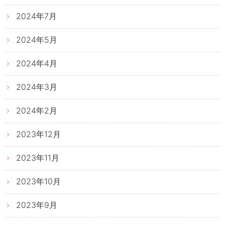
2024年7月
2024年5月
2024年4月
2024年3月
2024年2月
2023年12月
2023年11月
2023年10月
2023年9月