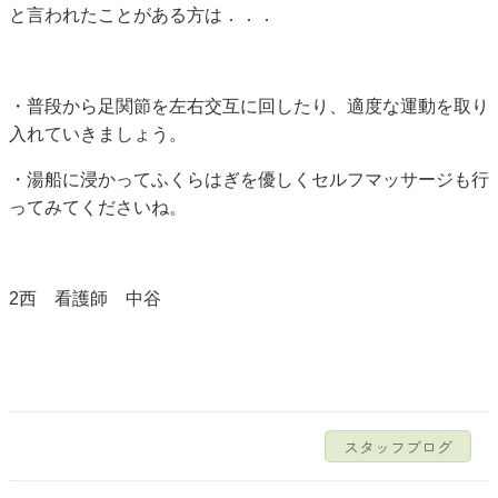
と言われたことがある方は．．．
・普段から足関節を左右交互に回したり、適度な運動を取り
入れていきましょう。
・湯船に浸かってふくらはぎを優しくセルフマッサージも行
ってみてくださいね。
2西 看護師 中谷
スタッフブログ