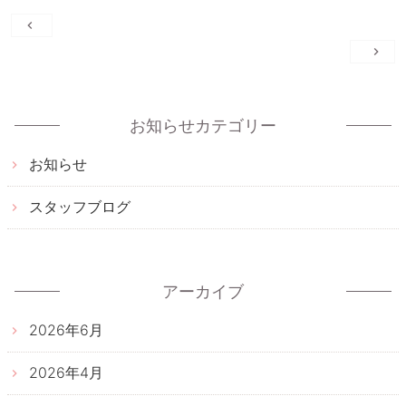
投
稿
ナ
ビ
ゲ
お知らせカテゴリー
ー
お知らせ
シ
ョ
スタッフブログ
ン
アーカイブ
2026年6月
2026年4月