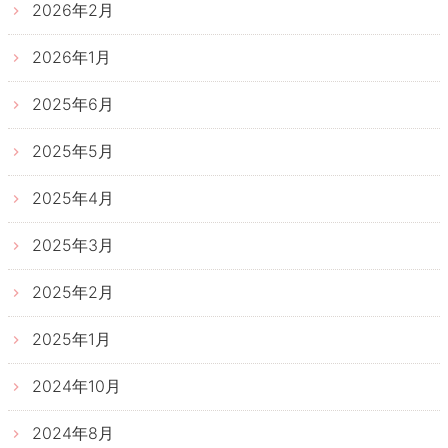
2026年2月
2026年1月
2025年6月
2025年5月
2025年4月
2025年3月
2025年2月
2025年1月
2024年10月
2024年8月