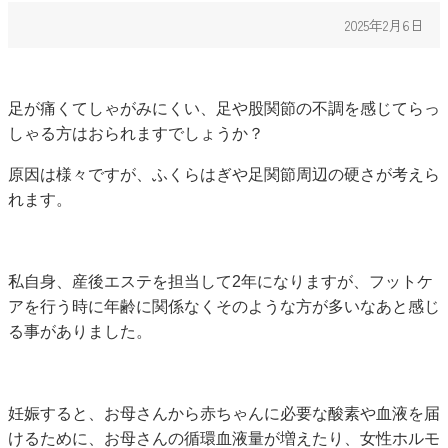
2025年2月6日
足が痛くてしゃがみにくい、足や股関節の不調を感じてらっ
しゃる方はおられますでしょうか？
原因は様々ですが、ふくらはぎや足関節周辺の硬さが考えら
れます。
私自身、産後エステを担当して2年になりますが、フットケ
アを行う時に年齢に関係なくそのような方が多いなあと感じ
る事がありました。
妊娠すると、お母さんから赤ちゃんに必要な酸素や血液を届
けるために、お母さんの循環血液量が増えたり、女性ホルモ