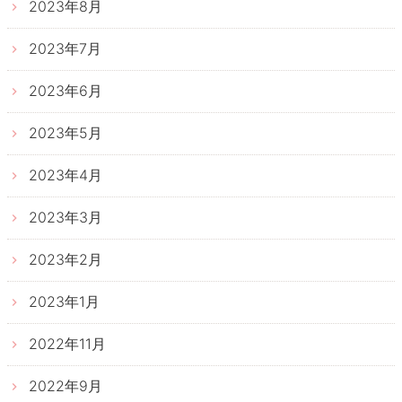
2023年8月
2023年7月
2023年6月
2023年5月
2023年4月
2023年3月
2023年2月
2023年1月
2022年11月
2022年9月